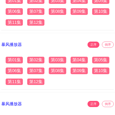
第01集
第02集
第03集
第04集
第05集
第06集
第07集
第08集
第09集
第10集
第11集
第12集
暴风播放器
正序
倒序
第01集
第02集
第03集
第04集
第05集
第06集
第07集
第08集
第09集
第10集
第11集
第12集
暴风播放器
正序
倒序